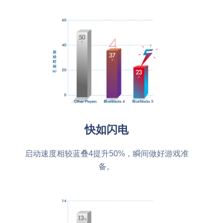
快如闪电
启动速度相较蓝叠4提升50%，瞬间做好游戏准
备。