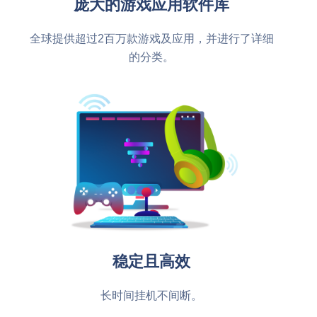
庞大的游戏应用软件库
全球提供超过2百万款游戏及应用，并进行了详细
的分类。
稳定且高效
长时间挂机不间断。