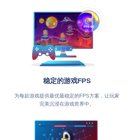
稳定的游戏FPS
为每款游戏提供最优最稳定的FPS方案，让玩家
完美沉浸在游戏世界中。