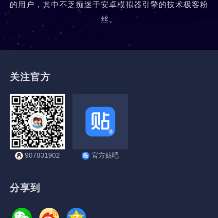
的用户，其中不乏痴迷于安卓模拟器引擎的技术极客粉
丝。
关注官方
907831902
官方贴吧
分享到