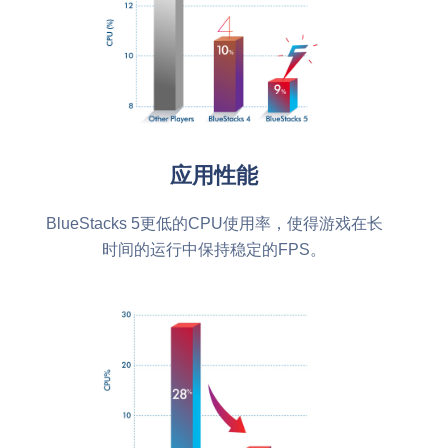
应用性能
BlueStacks 5更低的CPU使用率，使得游戏在长
时间的运行中保持稳定的FPS。