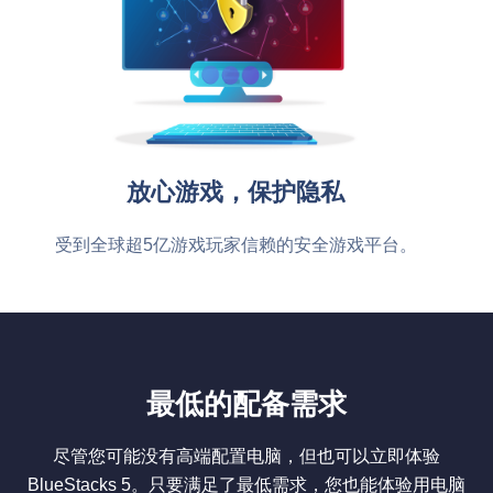
放心游戏，保护隐私
受到全球超5亿游戏玩家信赖的安全游戏平台。
最低的配备需求
尽管您可能没有高端配置电脑，但也可以立即体验
BlueStacks 5。只要满足了最低需求，您也能体验用电脑