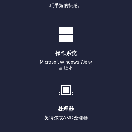
玩手游的快感。
操作系统
Microsoft Windows 7及更
高版本
处理器
英特尔或AMD处理器