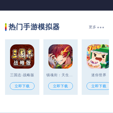
热门手游模拟器
更多
三国志·战略版
镇魂街：天生为王
迷你世界
立即下载
立即下载
立即下载