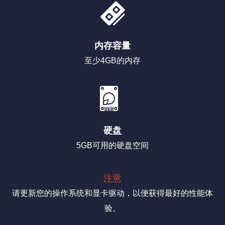
内存容量
至少4GB的内存
硬盘
5GB可用的硬盘空间
注意
请更新您的操作系统和显卡驱动，以便获得最好的性能体
验。