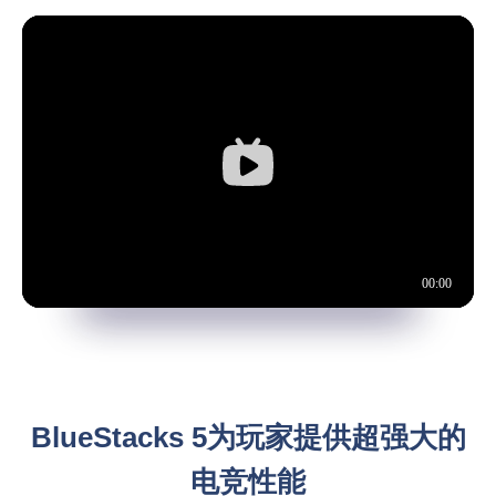
内存使用率减少50%
视频加载中
BlueStacks 5为玩家提供超强大的
电竞性能