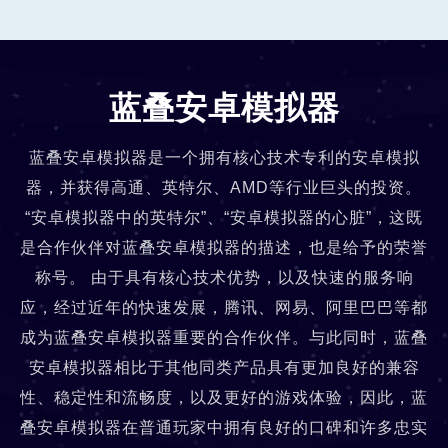
蓝叠安卓模拟器
蓝叠安卓模拟器是一个拥有核心技术专利的安卓模拟
器，并获得高通、英特尔、AMD等行业巨头的投资。
“安卓模拟器中的英特尔”、“安卓模拟器的心脏”，这既
是合作伙伴对蓝叠安卓模拟器的描述，也是给予的荣誉
称号。 由于具有核心技术优势，以及快速的服务响
应，经过近年的快速发展，腾讯、网易、阿里巴巴等都
成为蓝叠安卓模拟器重要的合作伙伴。与此同时，蓝叠
安卓模拟器相比于其他同类产品具有更加良好的兼容
性、稳定性和流畅度，以及更好的游戏体验，因此，蓝
叠安卓模拟器在普通玩家中拥有良好的口碑和许多忠实