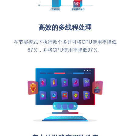
高效的多线程处理
在节能模式下执行数个多开可将CPU使用率降低
87％，并将GPU使用率降低97％。