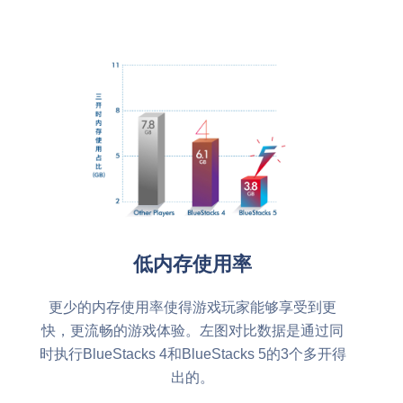
低内存使用率
更少的内存使用率使得游戏玩家能够享受到更
快，更流畅的游戏体验。左图对比数据是通过同
时执行BlueStacks 4和BlueStacks 5的3个多开得
出的。